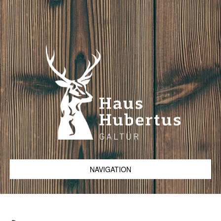
NAVIGATION