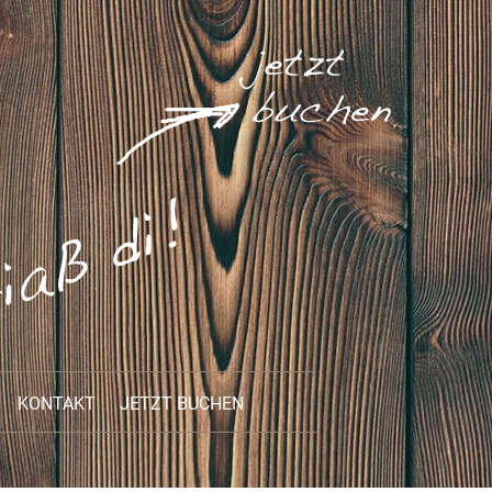
KONTAKT
JETZT BUCHEN