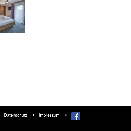
Datenschutz
Impressum
Facebook