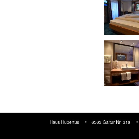
Haus Hubertus
6563 Galtür Nr. 31a