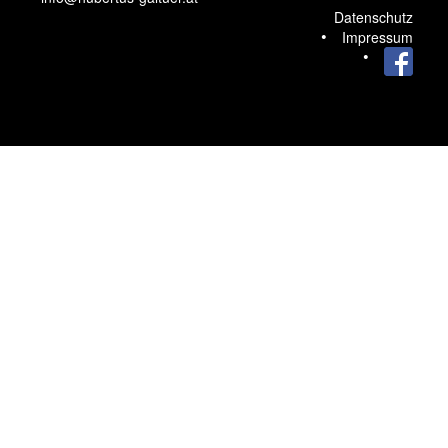
Datenschutz
Impressum
Facebook