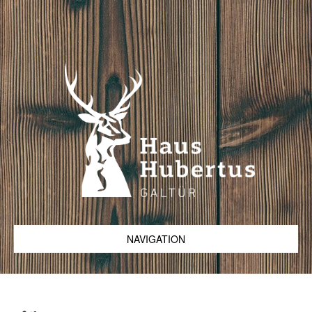
NAVIGATION