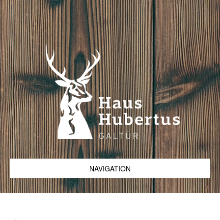
NAVIGATION