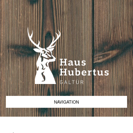
NAVIGATION